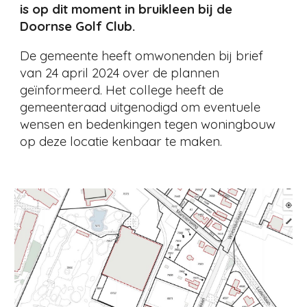
is op dit moment in bruikleen bij de
Doornse Golf Club.
De gemeente heeft omwonenden bij brief
van 24 april 2024 over de plannen
geïnformeerd. Het college heeft de
gemeenteraad uitgenodigd om eventuele
wensen en bedenkingen tegen woningbouw
op deze locatie kenbaar te maken.